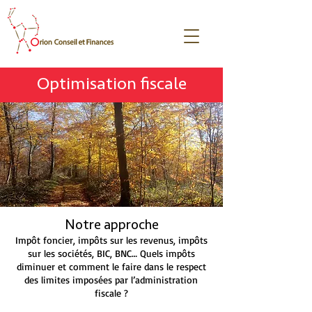
Optimisation fiscale
Notre approche
Impôt foncier, impôts sur les revenus, impôts
sur les sociétés, BIC, BNC… Quels impôts
diminuer et comment le faire dans le respect
des limites imposées par l’administration
fiscale ?