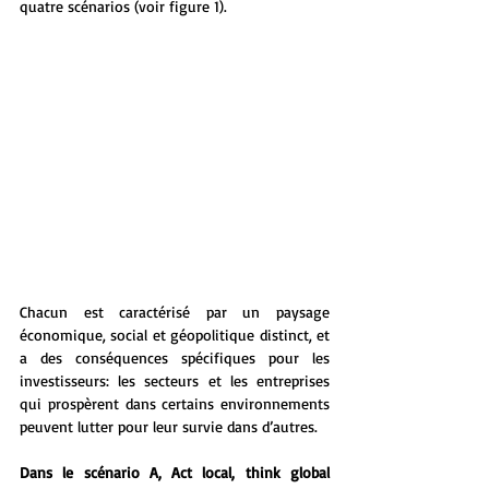
quatre scénarios (voir figure 1).
Chacun est caractérisé par un paysage 
économique, social et géopolitique distinct, et 
a des conséquences spécifiques pour les 
investisseurs: les secteurs et les entreprises 
qui prospèrent dans certains environnements 
peuvent lutter pour leur survie dans d’autres.
Dans le scénario A, Act local, think global 