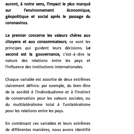
auront, à notre sens, l’impact le plus marqué 
sur l’environnement économique, 
géopolitique et social après le passage du 
coronavirus.
Le premier concerne les valeurs chères aux 
citoyens et aux consommateurs
, ce sont les 
principes qui guident leurs décisions. 
Le 
second est la gouvernance,
 c’est-à-dire la 
nature des relations entre les pays et 
l’influence des institutions internationales.  
Chaque variable est assortie de deux extrêmes 
clairement définis: par exemple, du bien-être 
de la société à l’individualisme et à l’instinct 
de conservation pour les valeurs sociales, ou 
du multilatéralisme total à l’unilatéralisme 
pour les relations entre les pays.  
En combinant ces variables et leurs extrêmes 
de différentes manières, nous avons identifié 