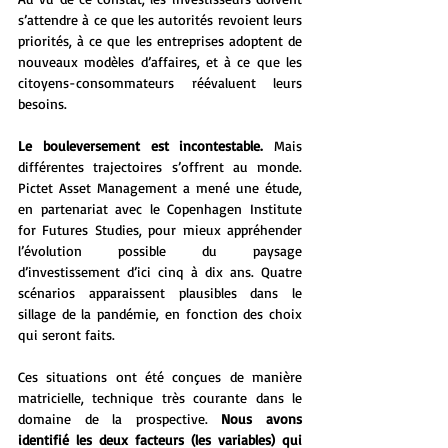
s’attendre à ce que les autorités revoient leurs 
priorités, à ce que les entreprises adoptent de 
nouveaux modèles d’affaires, et à ce que les 
citoyens-consommateurs réévaluent leurs 
besoins.  
Le bouleversement est incontestable.
 Mais 
différentes trajectoires s’offrent au monde. 
Pictet Asset Management a mené une étude, 
en partenariat avec le Copenhagen Institute 
for Futures Studies, pour mieux appréhender 
l’évolution possible du paysage 
d’investissement d’ici cinq à dix ans. Quatre 
scénarios apparaissent plausibles dans le 
sillage de la pandémie, en fonction des choix 
qui seront faits.  
Ces situations ont été conçues de manière 
matricielle, technique très courante dans le 
domaine de la prospective. 
Nous avons 
identifié les deux facteurs (les variables) qui 