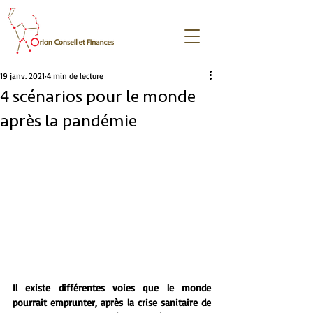
19 janv. 2021
4 min de lecture
4 scénarios pour le monde
après la pandémie
Il existe différentes voies que le monde 
pourrait emprunter, après la crise sanitaire de 