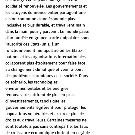
solidarité renouvelée. Les gouvernements et 
les citoyens du monde entier partagent une 
vision commune d’une économie plus 
inclusive et plus durable, et travaillent main 
dans la main pour y parvenir. Le monde passe 
d’un modèle en grande partie unipolaire, sous 
l’autorité des Etats-Unis, à un 
fonctionnement multipolaire où les Etats-
nations et les organisations internationales 
collaborent plus étroitement pour faire face 
au changement climatique et venir à bout 
des problèmes chroniques de la société. Dans 
ce scénario, les technologies 
environnementales et les énergies 
renouvelables attirent de plus en plus 
d’investissements, tandis que les 
gouvernements légifèrent pour protéger les 
populations vulnérables et accorder plus de 
droits aux travailleurs. Certaines mesures ne 
sont toutefois pas sans contrepartie: les taux 
de croissance économique chutent en deçà de 