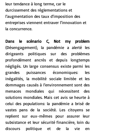
leur tendance à long terme, car le 
durcissement des réglementations et 
l’augmentation des taux d’imposition des 
entreprises viennent entraver l’innovation et 
la concurrence.
Dans le scénario C, Not my problem
(Désengagement), la pandémie a alerté les 
dirigeants politiques sur des problèmes 
profondément ancrés et depuis longtemps 
négligés. Un large consensus existe parmi les 
grandes puissances économiques: les 
inégalités, la mobilité sociale limitée et les 
dommages causés à l’environnement sont des 
menaces mondiales qui nécessitent des 
solutions mondiales. Mais cet avis se heurte à 
celui des populations: la pandémie a brisé de 
vastes pans de la société. Les citoyens se 
replient sur eux-mêmes pour assurer leur 
subsistance et leur sécurité financière, loin du 
discours politique et de la vie en 