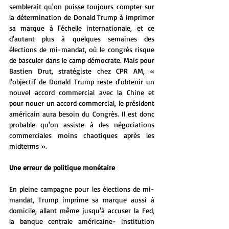
semblerait qu'on puisse toujours compter sur 
la détermination de Donald Trump à imprimer 
sa marque à l'échelle internationale, et ce 
d'autant plus à quelques semaines des 
élections de mi-mandat, où le congrès risque 
de basculer dans le camp démocrate. Mais pour 
Bastien Drut, stratégiste chez CPR AM, « 
l'objectif de Donald Trump reste d'obtenir un 
nouvel accord commercial avec la Chine et 
pour nouer un accord commercial, le président 
américain aura besoin du Congrès. Il est donc 
probable qu'on assiste à des négociations 
commerciales moins chaotiques après les 
midterms ».
Une erreur de politique monétaire
En pleine campagne pour les élections de mi-
mandat, Trump imprime sa marque aussi à 
domicile, allant même jusqu'à accuser la Fed, 
la banque centrale américaine- institution 