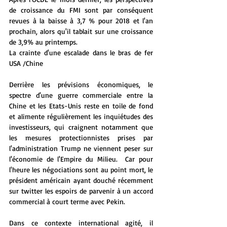
de croissance du FMI sont par conséquent 
revues à la baisse à 3,7 % pour 2018 et l'an 
prochain, alors qu'il tablait sur une croissance 
de 3,9% au printemps.
La crainte d'une escalade dans le bras de fer 
USA /Chine
Derrière les prévisions économiques, le 
spectre d'une guerre commerciale entre la 
Chine et les Etats-Unis reste en toile de fond 
et alimente régulièrement les inquiétudes des 
investisseurs, qui craignent notamment que 
les mesures protectionnistes prises par 
l'administration Trump ne viennent peser sur 
l'économie de l'Empire du Milieu.  Car pour 
l'heure les négociations sont au point mort, le 
président américain ayant douché récemment 
sur twitter les espoirs de parvenir à un accord 
commercial à court terme avec Pekin.
Dans ce contexte international agité, il 