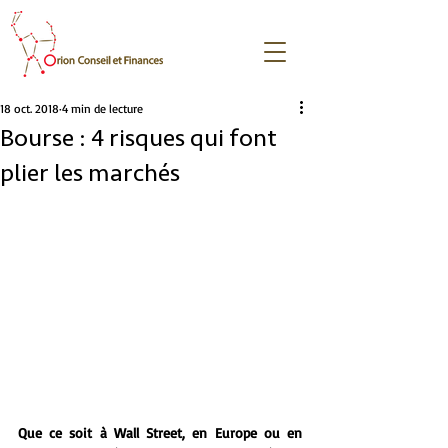
18 oct. 2018
4 min de lecture
Bourse : 4 risques qui font
plier les marchés
Que ce soit à Wall Street, en Europe ou en 